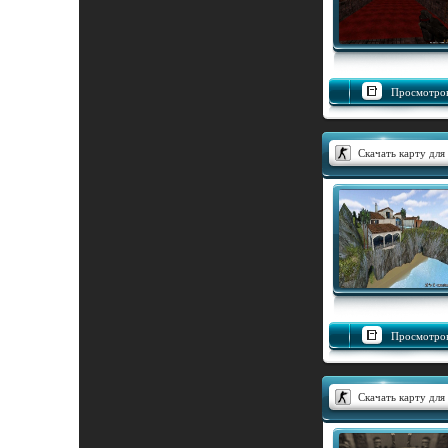
Просмотров
Скачать карту для 
Просмотров
Скачать карту для 